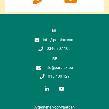
NL
info@paralax.com
0346 707 100
BE
info@paralax.be
015 480 129
Algemene voorwaarden