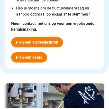
schaarste aan personeel?
Heb je moeite om de fluctuerende vraag en
aanbod optimaal op elkaar af te stemmen?
Neem contact met ons op voor een vrijblijvende
kennismaking.
Plan een adviesgesprek
Plan een demo