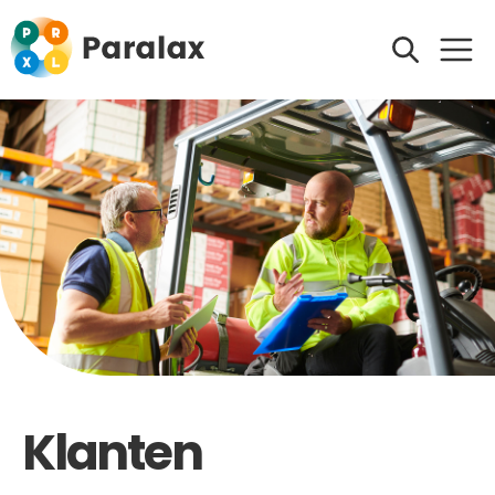
Klanten