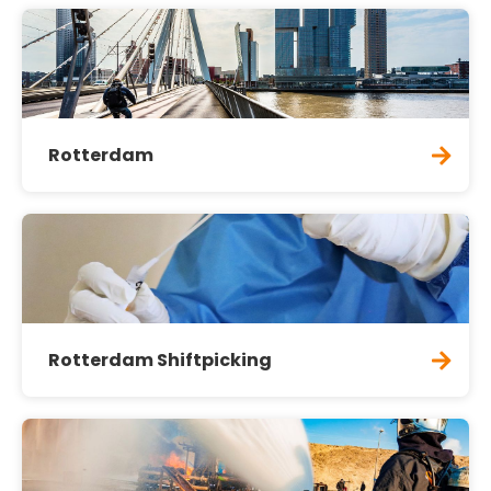
Rotterdam
Rotterdam Shiftpicking