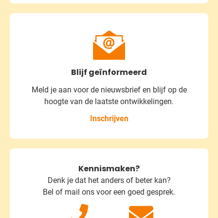
Blijf geïnformeerd
Meld je aan voor de nieuwsbrief
en blijf op de
hoogte van de laatste ontwikkelingen.
Inschrijven
Kennismaken?
Denk je dat het anders of beter kan?
Bel of mail ons voor een goed gesprek.