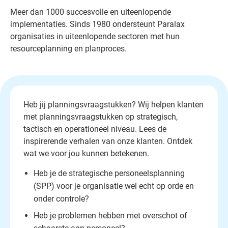
Meer dan 1000 succesvolle en uiteenlopende
implementaties. Sinds 1980 ondersteunt Paralax
organisaties in uiteenlopende sectoren met hun
resourceplanning en planproces.
Heb jij planningsvraagstukken? Wij helpen klanten
met planningsvraagstukken op strategisch,
tactisch en operationeel niveau. Lees de
inspirerende verhalen van onze klanten. Ontdek
wat we voor jou kunnen betekenen.
Heb je de strategische personeelsplanning
(SPP) voor je organisatie wel echt op orde en
onder controle?
Heb je problemen hebben met overschot of