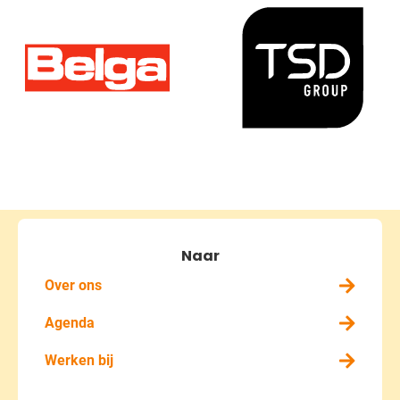
Naar
Over ons
Agenda
Werken bij